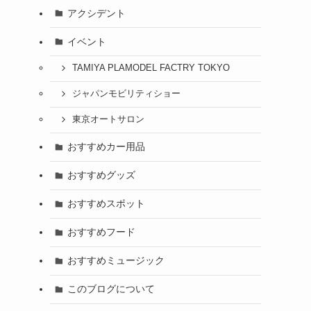
アクシデント
イベント
TAMIYA PLAMODEL FACTRY TOKYO
ジャパンモビリティショー
東京オートサロン
おすすめカー用品
おすすめグッズ
おすすめスポット
おすすめフード
おすすめミュージック
このブログについて