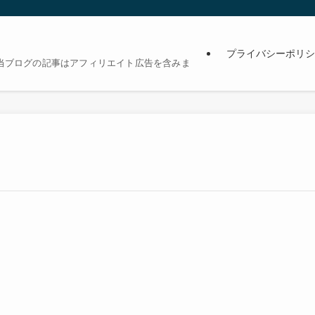
プライバシーポリシ
当ブログの記事はアフィリエイト広告を含みま