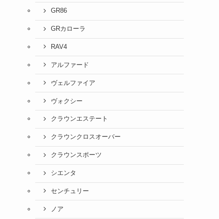
GR86
GRカローラ
RAV4
アルファード
ヴェルファイア
ヴォクシー
クラウンエステート
クラウンクロスオーバー
クラウンスポーツ
シエンタ
センチュリー
ノア