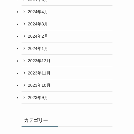
2024年4月
2024年3月
2024年2月
2024年1月
2023年12月
2023年11月
2023年10月
2023年9月
カテゴリー