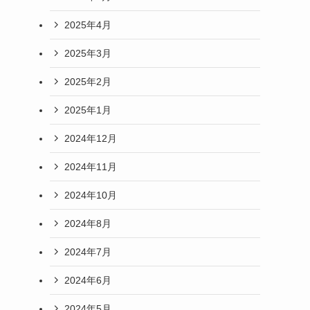
2025年4月
2025年3月
2025年2月
2025年1月
2024年12月
2024年11月
2024年10月
2024年8月
2024年7月
2024年6月
2024年5月