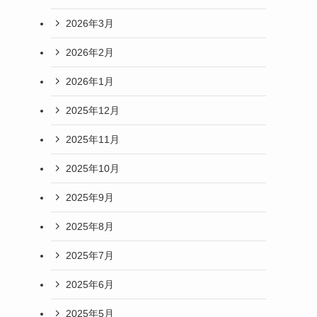
2026年3月
2026年2月
2026年1月
2025年12月
2025年11月
2025年10月
2025年9月
2025年8月
2025年7月
2025年6月
2025年5月