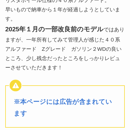
リスタホイール仕様の４０系アルファード。
早いもので納車から１年が経過しようとしていま
す。
2025年１月の一部改良前のモデル
ではあり
ますが、一年所有してみて管理人が感じた４０系
アルファード Zグレード ガソリン２WDの良い
ところ、少し残念だったところをしっかりレビュ
ーさせていただきます！
※本ページには広告が含まれてい
ます