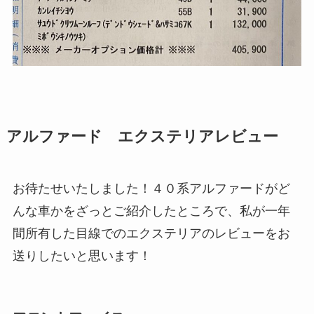
アルファード エクステリアレビュー
お待たせいたしました！４０系アルファードがど
んな車かをざっとご紹介したところで、私が一年
間所有した目線でのエクステリアのレビューをお
送りしたいと思います！