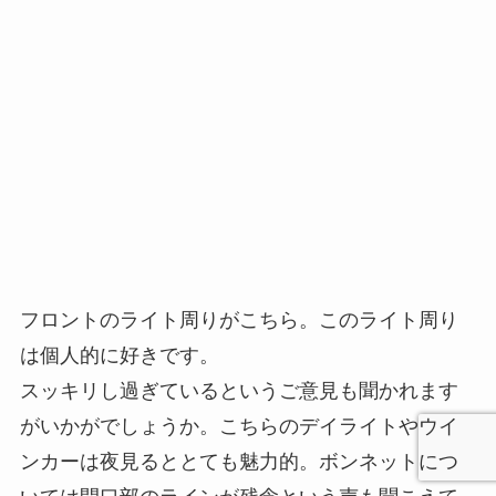
フロントのライト周りがこちら。このライト周り
は個人的に好きです。
スッキリし過ぎているというご意見も聞かれます
がいかがでしょうか。こちらのデイライトやウイ
ンカーは夜見るととても魅力的。ボンネットにつ