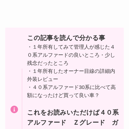
この記事を読んで分かる事
・１年所有してみて管理人が感じた４
０系アルファードの良いところ・少し
残念だったところ
・１年所有したオーナー目線の詳細内
外装レビュー
・４０系アルファード30系に比べて高
額になったけど買って良い車？
これをお読みいただけば４０系
アルファード Ｚグレード ガ