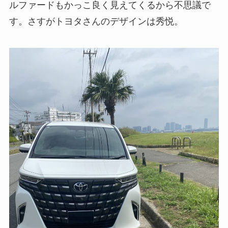
ルファードもかっこ良く見えてくるから不思議で
す。さすがトヨタさんのデザインは秀悦。