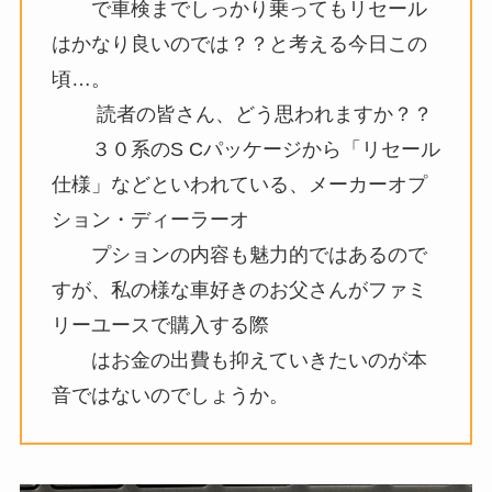
で車検までしっかり乗ってもリセール
はかなり良いのでは？？と考える今日この
頃…。
読者の皆さん、どう思われますか？？
３０系のS Cパッケージから「リセール
仕様」などといわれている、メーカーオプ
ション・ディーラーオ
プションの内容も魅力的ではあるので
すが、私の様な車好きのお父さんがファミ
リーユースで購入する際
はお金の出費も抑えていきたいのが本
音ではないのでしょうか。