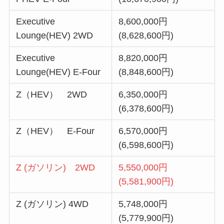
Executive
8,600,000円
Lounge(HEV) 2WD
(8,628,600円)
Executive
8,820,000円
Lounge(HEV) E-Four
(8,848,600円)
Z（HEV） 2WD
6,350,000円
(6,378,600円)
Z（HEV） E-Four
6,570,000円
(6,598,600円)
Z (ガソリン) 2WD
5,550,000円
(5,581,900円)
Z (ガソリン) 4WD
5,748,000円
(5,779,900円)