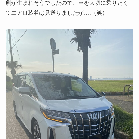
劇が生まれそうでしたので、車を大切に乗りたく
てエアロ装着は見送りましたが….（笑）