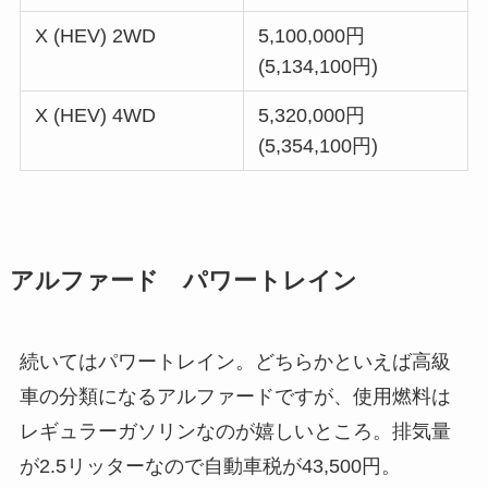
X (HEV) 2WD
5,100,000円
(5,134,100円)
X (HEV) 4WD
5,320,000円
(5,354,100円)
アルファード パワートレイン
続いてはパワートレイン。どちらかといえば高級
車の分類になるアルファードですが、使用燃料は
レギュラーガソリンなのが嬉しいところ。排気量
が2.5リッターなので自動車税が43,500円。