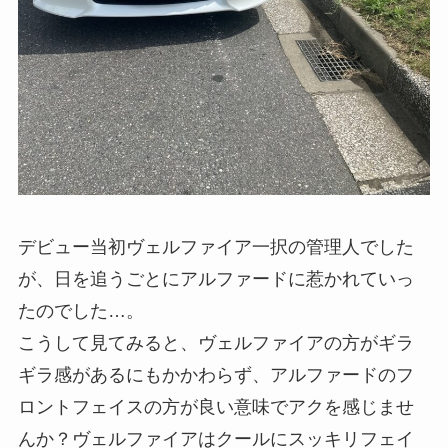
デビュー当初ヴェルファイア一択の管理人でした
が、日を追うごとにアルファードに惹かれていっ
たのでした…。
こうして見てみると、ヴェルファイアの方がギラ
ギラ感があるにもかかわらず、アルファードのフ
ロントフェイスの方が良い意味でアクを感じませ
んか？ヴェルファイアはクールにスッキリフェイ