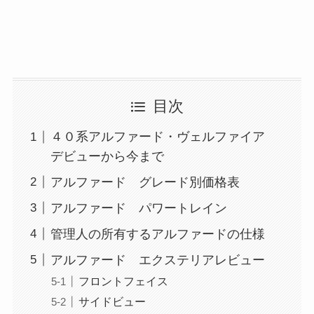
目次
４０系アルファード・ヴェルファイア
デビューから今まで
アルファード グレード別価格表
アルファード パワートレイン
管理人の所有するアルファードの仕様
アルファード エクステリアレビュー
フロントフェイス
サイドビュー