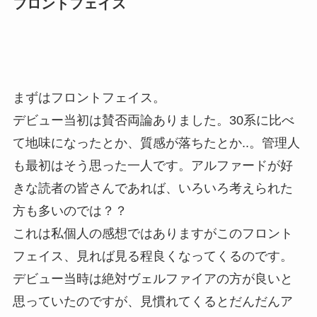
フロントフェイス
まずはフロントフェイス。
デビュー当初は賛否両論ありました。30系に比べ
て地味になったとか、質感が落ちたとか..。管理人
も最初はそう思った一人です。アルファードが好
きな読者の皆さんであれば、いろいろ考えられた
方も多いのでは？？
これは私個人の感想ではありますがこのフロント
フェイス、見れば見る程良くなってくるのです。
デビュー当時は絶対ヴェルファイアの方が良いと
思っていたのですが、見慣れてくるとだんだんア