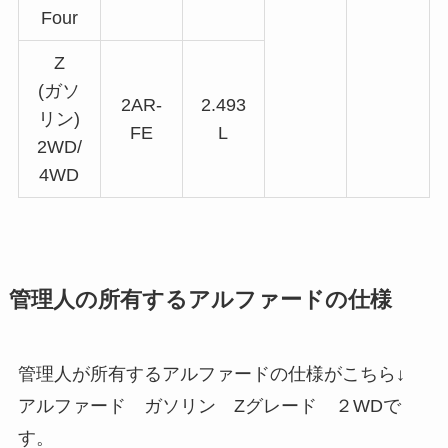
Four
Z
(ガソ
2AR-
2.493
リン)
FE
L
2WD/
4WD
管理人の所有するアルファードの仕様
管理人が所有するアルファードの仕様がこちら↓
アルファード ガソリン Zグレード ２WDで
す。