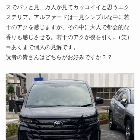
スでパッと見、万人が見てカッコイイと思うエク
ステリア。アルファードは一見シンプルな中に若
干のアクを感じますが、その中に大人で都会的な
香りも感じさせる。若干のアクが後を引く..（笑）
⇒あくまで個人の見解です。
読者の皆さんはどちらがお好みですか？？