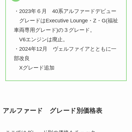
・2023年６月 40系アルファードデビュー
グレードはExecutive Lounge・Z・G(福祉
車両専用グレード)の３グレード。
V6エンジンは廃止。
・2024年12月 ヴェルファイアとともに一
部改良
Xグレード追加
アルファード グレード別価格表