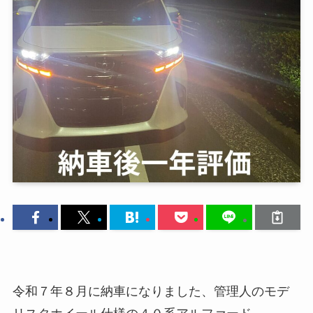
令和７年８月に納車になりました、管理人のモデ