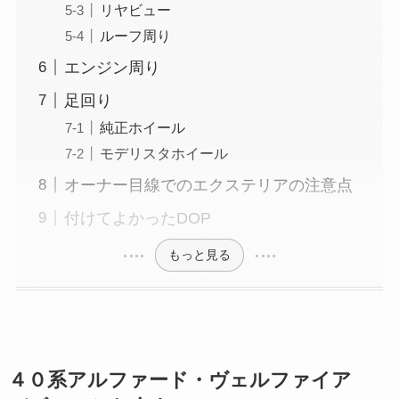
リヤビュー
ルーフ周り
エンジン周り
足回り
純正ホイール
モデリスタホイール
オーナー目線でのエクステリアの注意点
付けてよかったDOP
もっと見る
４０系アルファード・ヴェルファイア