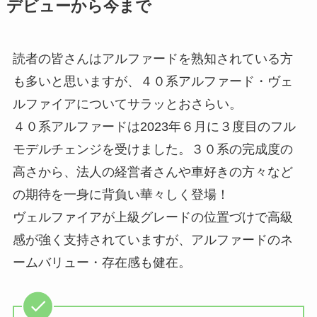
デビューから今まで
読者の皆さんはアルファードを熟知されている方
も多いと思いますが、４０系アルファード・ヴェ
ルファイアについてサラッとおさらい。
４０系アルファードは2023年６月に３度目のフル
モデルチェンジを受けました。３０系の完成度の
高さから、法人の経営者さんや車好きの方々など
の期待を一身に背負い華々しく登場！
ヴェルファイアが上級グレードの位置づけで高級
感が強く支持されていますが、アルファードのネ
ームバリュー・存在感も健在。