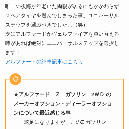
唯一の後悔が年老いた両親が居るにもかかわらず
スペアタイヤを選んでしまった事。ユニバーサル
ステップを選ぶべきでした…（笑）
次にアルファードかヴェルファイアを買い替える
時があれば絶対にユニバーサルステップを選択し
ます！
アルファードの納車記事はこちら
★
アルファード Ｚ ガソリン 2ＷＤ の
メーカーオプション・ディーラーオプショ
ンについて最近感じる事
蛇足になりますが、このZ ガソリン