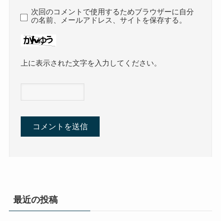
次回のコメントで使用するためブラウザーに自分
の名前、メールアドレス、サイトを保存する。
上に表示された文字を入力してください。
最近の投稿