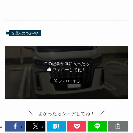
管理人のつぶやき
この記事が気に入ったら
フォローしてね！
よかったらシェアしてね！