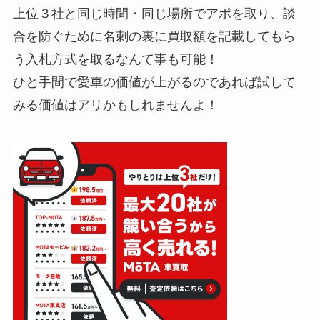
上位３社と同じ時間・同じ場所でアポを取り、談
合を防ぐために名刺の裏に買取額を記載してもら
う入札方式を取るなんて事も可能！
ひと手間で愛車の価値が上がるのであれば試して
みる価値はアリかもしれませんよ！