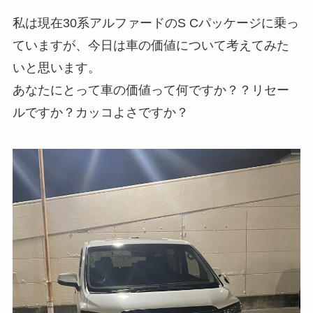
私は現在30系アルファードのS Cパッケージに乗っ
ていますが、今日は車の価値について考えてみた
いと思います。
あなたにとって車の価値って何ですか？？リセー
ルですか？カッコよさですか？