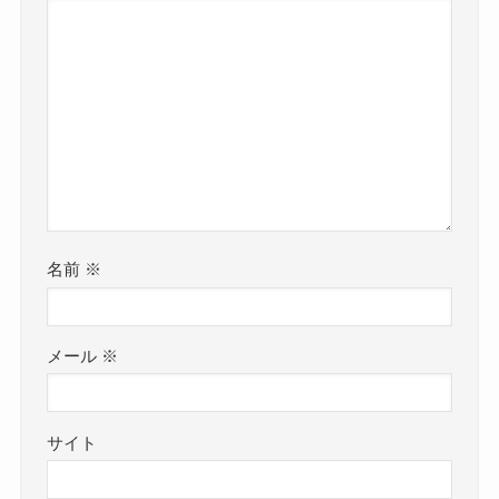
名前
※
メール
※
サイト