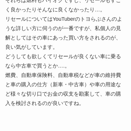
それらは燃料もハイオクですし、リセールもすご
く良かったりそんなに良くなかったり…。
リセールについてはYouTuberのトヨらぶさんのよ
うな詳しい方に伺うのが一番ですが、私個人の見
解としてはその車にあった買い方をされるのが、
良い気がしています。
どうしても欲しくてリセールが良くない車に乗る
なら中古車で買うとか….。
燃費、自動車保険料、自動車税などが車の維持費
と車の購入の仕方（新車・中古車）や車の用途な
ど様々な切り口でお金の収支を勘案して、車の購
入を検討されるのが良いですね。