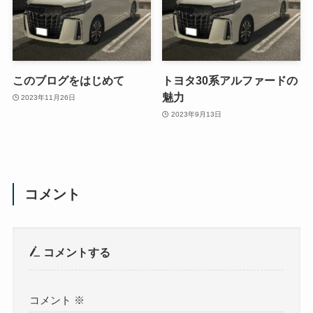
このブログをはじめて
トヨタ30系アルファードの
魅力
2023年11月26日
2023年9月13日
コメント
コメントする
コメント
※