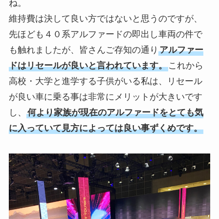
ね。
維持費は決して良い方ではないと思うのですが、
先ほども４０系アルファードの即出し車両の件で
も触れましたが、皆さんご存知の通り
アルファー
ドはリセールが良いと言われています。
これから
高校・大学と進学する子供がいる私は、リセール
が良い車に乗る事は非常にメリットが大きいです
し、
何より家族が現在のアルファードをとても気
に入っていて見方によっては良い事ずくめです。