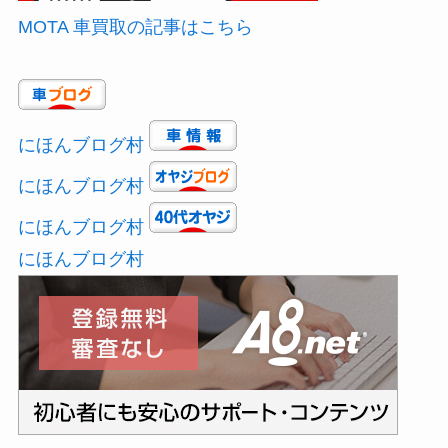
MOTA 車買取の記事はこちら
にほんブログ村
にほんブログ村
にほんブログ村
にほんブログ村