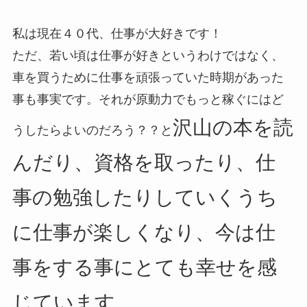
私は現在４０代、仕事が大好きです！
ただ、若い頃は仕事が好きというわけではなく、
車を買うために仕事を頑張っていた時期があった
事も事実です。それが原動力でもっと稼ぐにはど
沢山の本を読
うしたらよいのだろう？？と
んだり、資格を取ったり、仕
事の勉強したりしていくうち
に仕事が楽しくなり、今は仕
事をする事にとても幸せを感
じています。