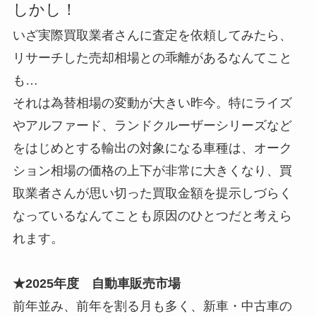
しかし！
いざ実際買取業者さんに査定を依頼してみたら、
リサーチした売却相場との乖離があるなんてこと
も…
それは為替相場の変動が大きい昨今。特にライズ
やアルファード、ランドクルーザーシリーズなど
をはじめとする輸出の対象になる車種は、オーク
ション相場の価格の上下が非常に大きくなり、買
取業者さんが思い切った買取金額を提示しづらく
なっているなんてことも原因のひとつだと考えら
れます。
★2025年度 自動車販売市場
前年並み、前年を割る月も多く、新車・中古車の