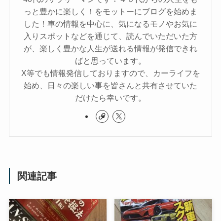
っと豊かに楽しく！をモットーにブログを始めま
した！車の情報を中心に、気になるモノやお気に
入りスポットなどを通じて、読んでいただいた方
が、楽しく豊かな人生が送れる情報が発信できれ
ばと思っています。
X等でも情報発信しておりますので、カーライフを
始め、日々の楽しい事を皆さんと共有させていた
だけたら幸いです。
関連記事