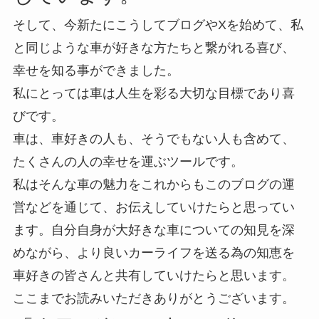
そして、今新たにこうしてブログやXを始めて、私
と同じような車が好きな方たちと繋がれる喜び、
幸せを知る事ができました。
私にとっては車は人生を彩る大切な目標であり喜
びです。
車は、車好きの人も、そうでもない人も含めて、
たくさんの人の幸せを運ぶツールです。
私はそんな車の魅力をこれからもこのブログの運
営などを通じて、お伝えしていけたらと思ってい
ます。自分自身が大好きな車についての知見を深
めながら、より良いカーライフを送る為の知恵を
車好きの皆さんと共有していけたらと思います。
ここまでお読みいただきありがとうございます。