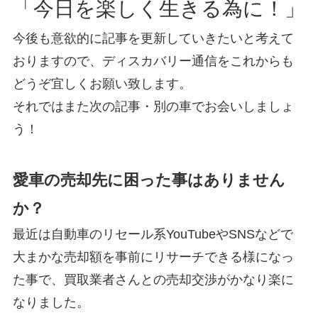
「今日を楽しく生きる為に！」
今後も意欲的に記事を更新していきたいと考えて
おりますので、ディスカバリー通信をこれからも
どうぞ宜しくお願い致します。
それではまた次の記事・別の車でお会いしましょ
う！
愛車の売却先に困った事はありません
か？
最近は自動車のリセール系YouTubeやSNSなどで
大まかな売却額を事前にリサーチできる様になっ
た事で、買取業者さんとの売却交渉がかなり楽に
なりました。