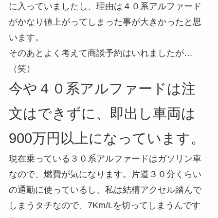
に入っていましたし、理由は４０系アルファード
がかなり値上がってしまった事が大きかったと思
います。
そのあとよく考えて商談予約はいれましたが…
（笑）
今や４０系アルファードは注
文はできずに、即出し車両は
900万円以上になっています。
現在乗っている３０系アルファードはガソリン車
なので、燃費が気になります。片道３０分くらい
の通勤に使っているし、私は結構アクセル踏んで
しまうタチなので、7Km/Lを切ってしまうんです