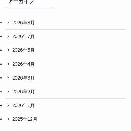
アーカイブ
2026年8月
2026年7月
2026年5月
2026年4月
2026年3月
2026年2月
2026年1月
2025年12月