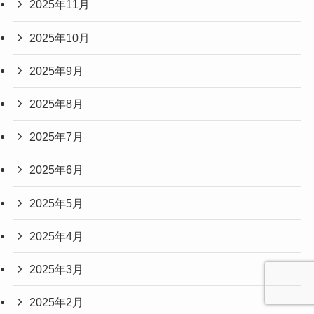
2025年11月
2025年10月
2025年9月
2025年8月
2025年7月
2025年6月
2025年5月
2025年4月
2025年3月
2025年2月