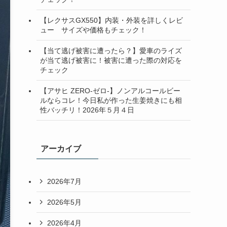
【レクサスGX550】内装・外装を詳しくレビ
ュー サイズや価格もチェック！
【当て逃げ被害に遭ったら？】愛車のライズ
が当て逃げ被害に！被害に遭った際の対応を
チェック
【アサヒ ZERO-ゼロ-】ノンアルコールビー
ルならコレ！今日私が作った生姜焼きにも相
性バッチリ！2026年５月４日
アーカイブ
2026年7月
2026年5月
2026年4月