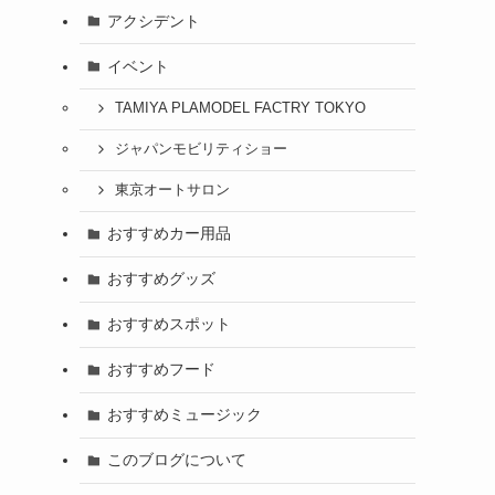
アクシデント
イベント
TAMIYA PLAMODEL FACTRY TOKYO
ジャパンモビリティショー
東京オートサロン
おすすめカー用品
おすすめグッズ
おすすめスポット
おすすめフード
おすすめミュージック
このブログについて