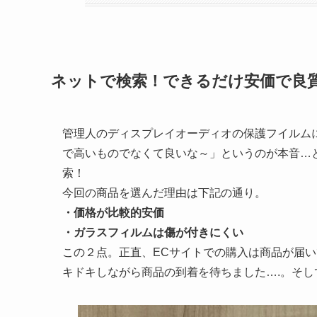
ネットで検索！できるだけ安価で良
管理人のディスプレイオーディオの保護フイルム
で高いものでなくて良いな～」というのが本音…
索！
今回の商品を選んだ理由は下記の通り。
・価格が比較的安価
・ガラスフィルムは傷が付きにくい
この２点。正直、ECサイトでの購入は商品が届
キドキしながら商品の到着を待ちました….。そし