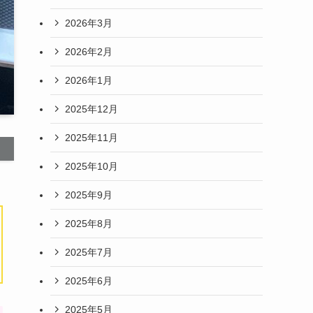
2026年3月
2026年2月
2026年1月
2025年12月
2025年11月
2025年10月
2025年9月
2025年8月
2025年7月
2025年6月
2025年5月