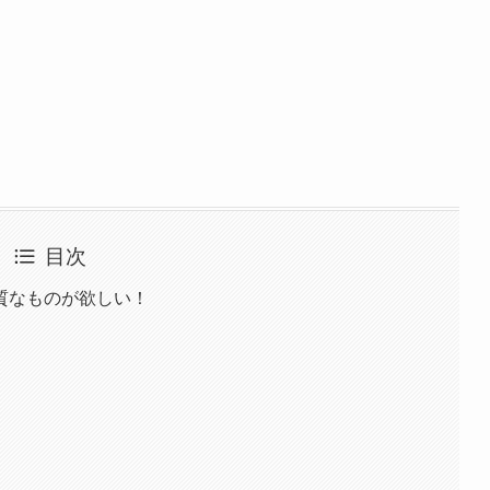
目次
質なものが欲しい！