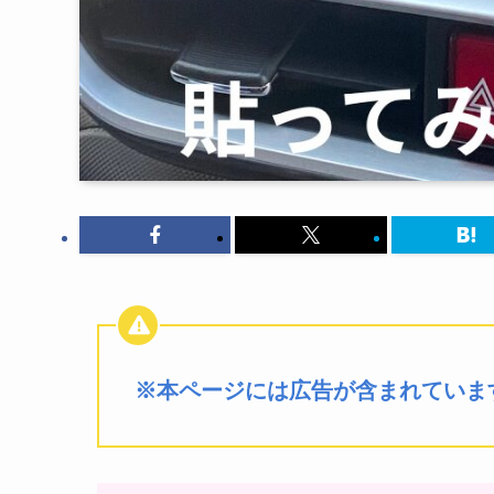
※本ページには広告が含まれていま