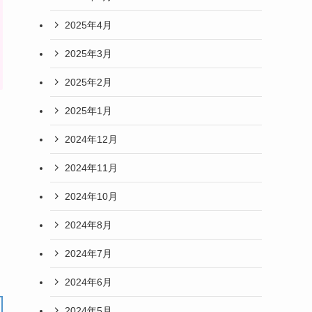
2025年4月
2025年3月
2025年2月
2025年1月
2024年12月
2024年11月
2024年10月
2024年8月
2024年7月
2024年6月
2024年5月