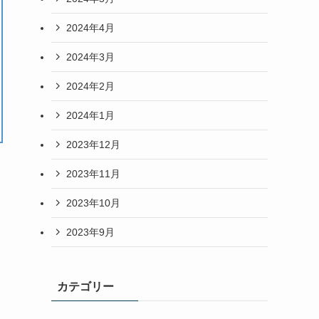
2024年4月
2024年3月
2024年2月
2024年1月
2023年12月
2023年11月
2023年10月
2023年9月
カテゴリー