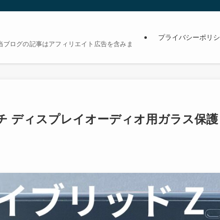
プライバシーポリシ
当ブログの記事はアフィリエイト広告を含みま
チ ディスプレイオーディオ用ガラス保護