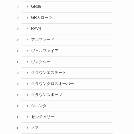
GR86
GRカローラ
RAV4
アルファード
ヴェルファイア
ヴォクシー
クラウンエステート
クラウンクロスオーバー
クラウンスポーツ
シエンタ
センチュリー
ノア