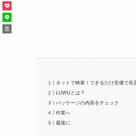
ネットで検索！できるだけ安価で良
LUWUとは？
パッケージの内容をチェック
作業へ
最後に