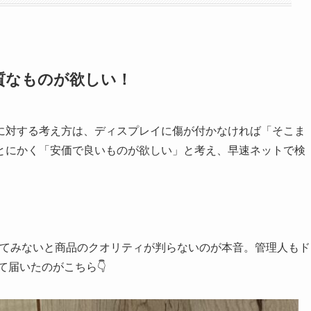
質なものが欲しい！
に対する考え方は、ディスプレイに傷が付かなければ「そこま
とにかく「安価で良いものが欲しい」と考え、早速ネットで検
いてみないと商品のクオリティが判らないのが本音。管理人もド
て届いたのがこちら👇