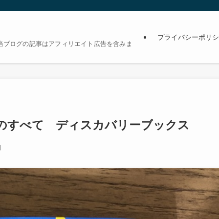
プライバシーポリシ
当ブログの記事はアフィリエイト広告を含みま
のすべて ディスカバリーブックス
日