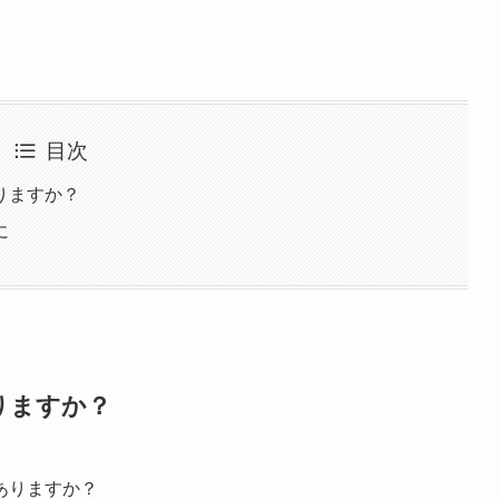
目次
りますか？
に
りますか？
ありますか？