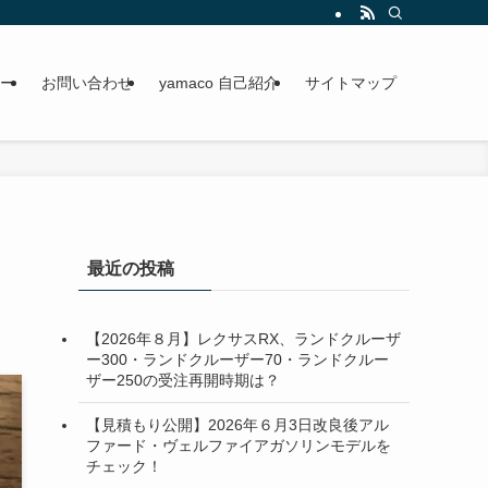
ー
お問い合わせ
yamaco 自己紹介
サイトマップ
最近の投稿
【2026年８月】レクサスRX、ランドクルーザ
ー300・ランドクルーザー70・ランドクルー
ザー250の受注再開時期は？
【見積もり公開】2026年６月3日改良後アル
ファード・ヴェルファイアガソリンモデルを
チェック！