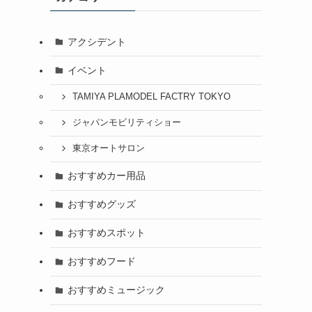
アクシデント
イベント
TAMIYA PLAMODEL FACTRY TOKYO
ジャパンモビリティショー
東京オートサロン
おすすめカー用品
おすすめグッズ
おすすめスポット
おすすめフード
おすすめミュージック