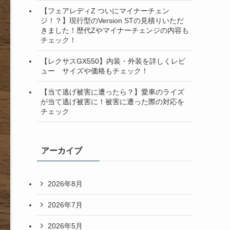
【フェアレディZ ついにマイナーチェン
ジ！？】現行型のVersion STの見積りいただ
きました！歴代Zやマイナーチェンジの内容も
チェック！
【レクサスGX550】内装・外装を詳しくレビ
ュー サイズや価格もチェック！
【当て逃げ被害に遭ったら？】愛車のライズ
が当て逃げ被害に！被害に遭った際の対応を
チェック
アーカイブ
2026年8月
2026年7月
2026年5月