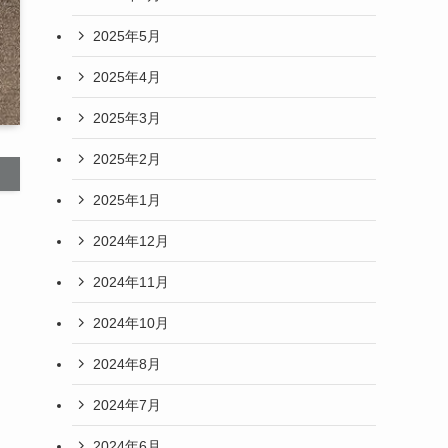
2025年5月
2025年4月
2025年3月
2025年2月
2025年1月
2024年12月
2024年11月
2024年10月
2024年8月
2024年7月
2024年6月