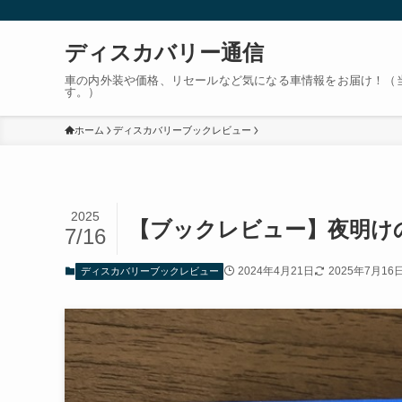
ディスカバリー通信
車の内外装や価格、リセールなど気になる車情報をお届け！（
す。）
ホーム
ディスカバリーブックレビュー
2025
【ブックレビュー】夜明け
7/16
2024年4月21日
2025年7月16
ディスカバリーブックレビュー