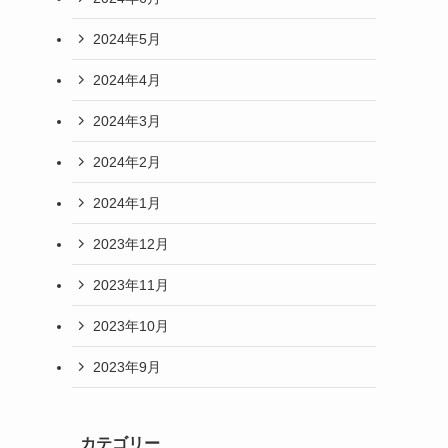
2024年5月
2024年4月
2024年3月
2024年2月
2024年1月
2023年12月
2023年11月
2023年10月
2023年9月
カテゴリー