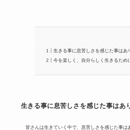
生きる事に息苦しさを感じた事はあ
今を楽しく、自分らしく生きるため
生きる事に息苦しさを感じた事はあ
皆さんは生きていく中で、息苦しさを感じた事は