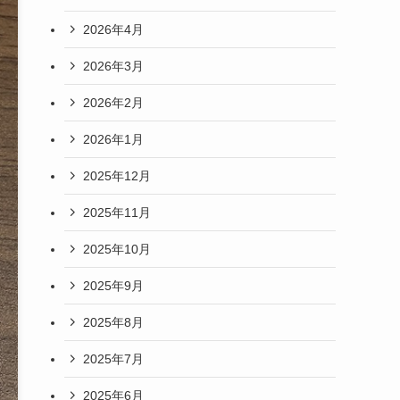
2026年4月
2026年3月
2026年2月
2026年1月
2025年12月
2025年11月
2025年10月
2025年9月
2025年8月
2025年7月
2025年6月