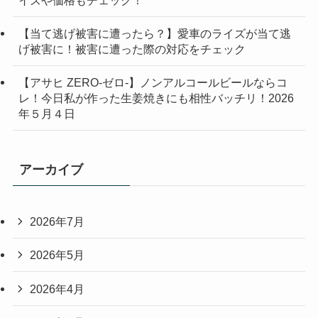
【当て逃げ被害に遭ったら？】愛車のライズが当て逃
げ被害に！被害に遭った際の対応をチェック
【アサヒ ZERO-ゼロ-】ノンアルコールビールならコ
レ！今日私が作った生姜焼きにも相性バッチリ！2026
年５月４日
アーカイブ
2026年7月
2026年5月
2026年4月