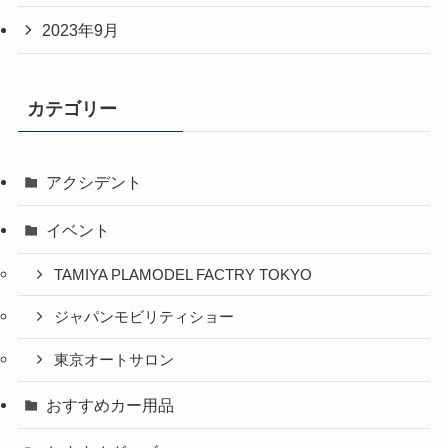
2023年9月
カテゴリー
アクシデント
イベント
TAMIYA PLAMODEL FACTRY TOKYO
ジャパンモビリティショー
東京オートサロン
おすすめカー用品