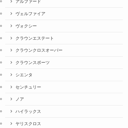
アルファード
ヴェルファイア
ヴォクシー
クラウンエステート
クラウンクロスオーバー
クラウンスポーツ
シエンタ
センチュリー
ノア
ハイラックス
ヤリスクロス