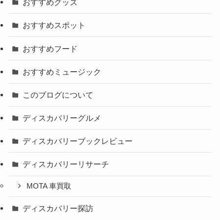
おすすめグッズ
おすすめスポット
おすすめフード
おすすめミュージック
このブログについて
ディスカバリーグルメ
ディスカバリーブックレビュー
ディスカバリーリサーチ
MOTA 車買取
ディスカバリー探訪