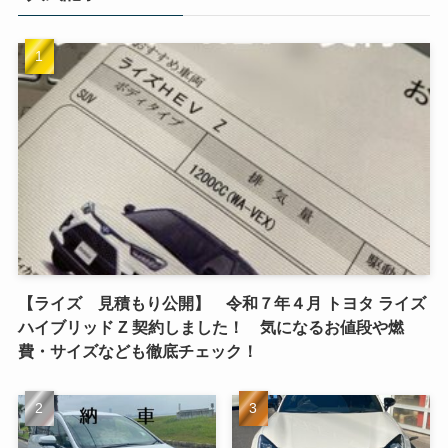
【ライズ 見積もり公開】 令和７年４月 トヨタ ライズ
ハイブリッド Z 契約しました！ 気になるお値段や燃
費・サイズなども徹底チェック！