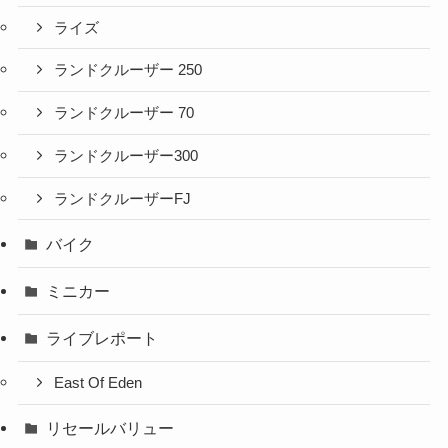
ライズ
ランドクルーザー 250
ランドクルーザー 70
ランドクルーザー300
ランドクルーザーFJ
バイク
ミニカー
ライブレポート
East Of Eden
リセールバリュー