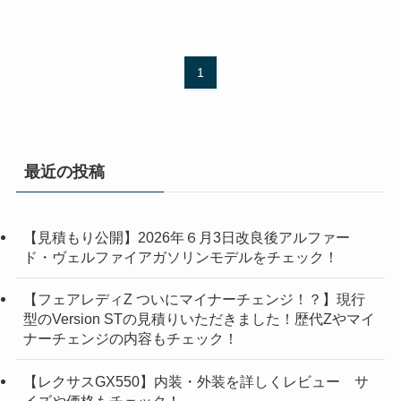
1
最近の投稿
【見積もり公開】2026年６月3日改良後アルファー
ド・ヴェルファイアガソリンモデルをチェック！
【フェアレディZ ついにマイナーチェンジ！？】現行
型のVersion STの見積りいただきました！歴代Zやマイ
ナーチェンジの内容もチェック！
【レクサスGX550】内装・外装を詳しくレビュー サ
イズや価格もチェック！