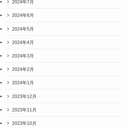
2024年7月
2024年6月
2024年5月
2024年4月
2024年3月
2024年2月
2024年1月
2023年12月
2023年11月
2023年10月