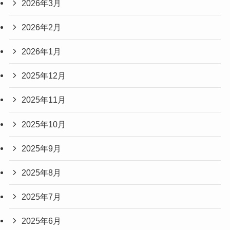
2026年3月
2026年2月
2026年1月
2025年12月
2025年11月
2025年10月
2025年9月
2025年8月
2025年7月
2025年6月