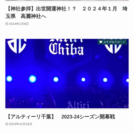
【神社参拝】出世開運神社！？ ２０２４年１月 埼
玉県 高麗神社へ
2024年1月9日
おすすめスポット
【アルティーリ千葉】 2023-24シーズン開幕戦
2023年10月16日