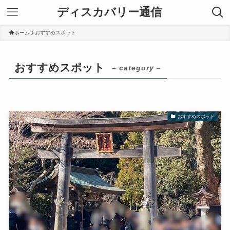
ディスカバリー通信
ホーム
おすすめスポット
おすすめスポット
– category –
おすすめスポット