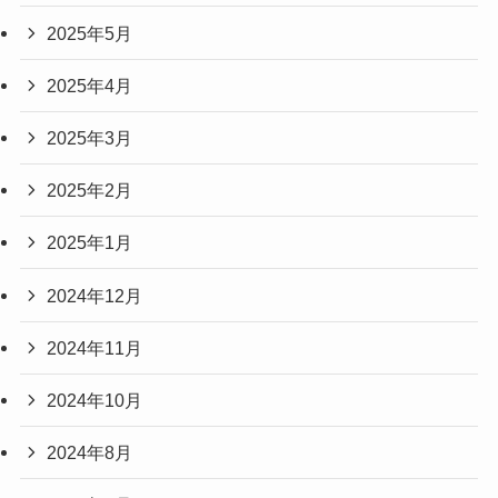
2025年5月
2025年4月
2025年3月
2025年2月
2025年1月
2024年12月
2024年11月
2024年10月
2024年8月